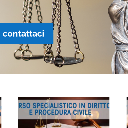
contattaci