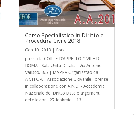
Corso Specialistico in Diritto e
Procedura Civile 2018
Gen 10, 2018
|
Corsi
presso la CORTE D’APPELLO CIVILE DI
ROMA - Sala Unità D'Italia - Via Antonio
Varisco, 3/5 | MAPPA Organizztao da
A.GI.FOR. - Associazione Giovanile Forense
in collaborazione con A.N.D. - Accademia
Nazionale del Diritto Date e argomenti
delle lezioni: 27 febbraio – 13...