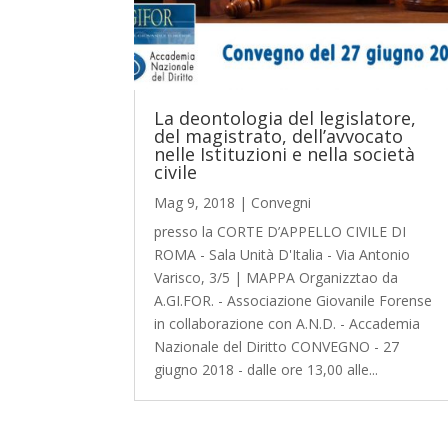
La deontologia del legislatore,
del magistrato, dell’avvocato
nelle Istituzioni e nella società
civile
Mag 9, 2018
|
Convegni
presso la CORTE D’APPELLO CIVILE DI
ROMA - Sala Unità D'Italia - Via Antonio
Varisco, 3/5 | MAPPA Organizztao da
A.GI.FOR. - Associazione Giovanile Forense
in collaborazione con A.N.D. - Accademia
Nazionale del Diritto CONVEGNO - 27
giugno 2018 - dalle ore 13,00 alle...