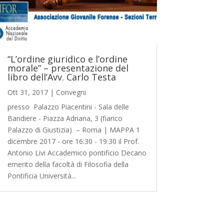
“L’ordine giuridico e l’ordine
morale” – presentazione del
libro dell’Avv. Carlo Testa
Ott 31, 2017
|
Convegni
presso Palazzo Piacentini - Sala delle
Bandiere - Piazza Adriana, 3 (fianco
Palazzo di Giustizia) – Roma | MAPPA 1
dicembre 2017 - ore 16:30 - 19:30 il Prof.
Antonio Livi Accademico pontificio Decano
emerito della facoltà di Filosofia della
Pontificia Università...