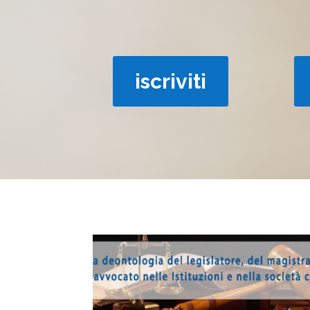
iscriviti