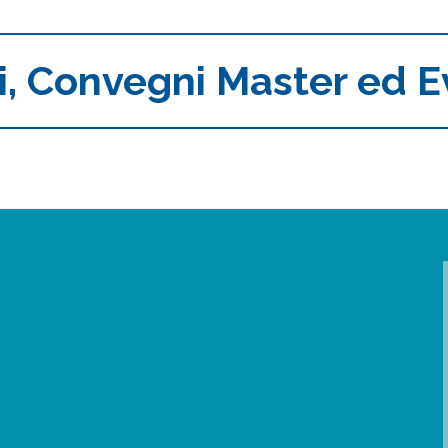
i, Convegni Master ed E