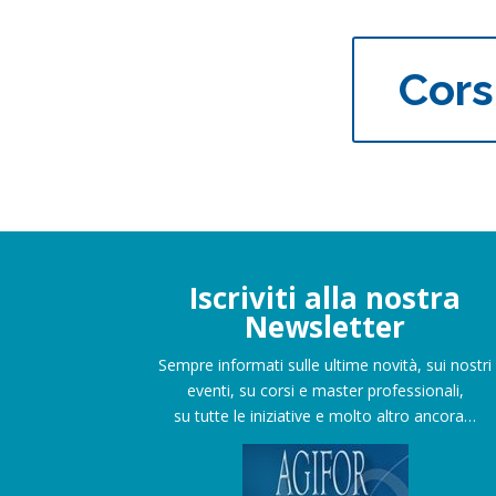
Cors
Iscriviti alla nostra
Newsletter
Sempre informati sulle ultime novità, sui nostri
eventi, su corsi e master professionali,
su tutte le iniziative e molto altro ancora…