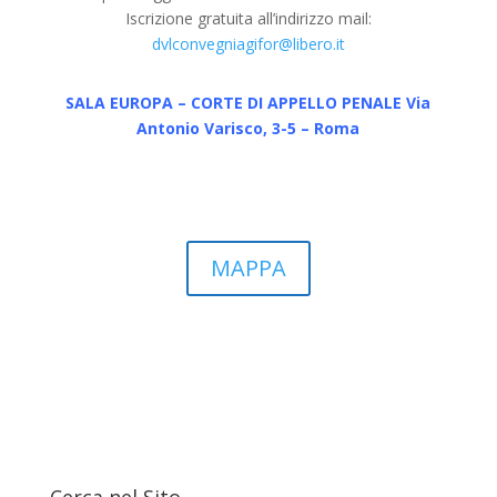
Iscrizione gratuita all’indirizzo mail:
dvlconvegniagifor@libero.it
SALA EUROPA – CORTE DI APPELLO PENALE Via
Antonio Varisco, 3-5 – Roma
MAPPA