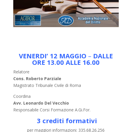
VENERDI’ 12 MAGGIO
–
DALLE
ORE 13.00 ALLE 16.00
Relatore
Cons. Roberto Parziale
Magistrato Tribunale Civile di Roma
Coordina
Avv. Leonardo Del Vecchio
Responsabile Corsi Formazione A.Gi.For.
3 crediti formativi
per maggiori informazioni: 335.68.26.256