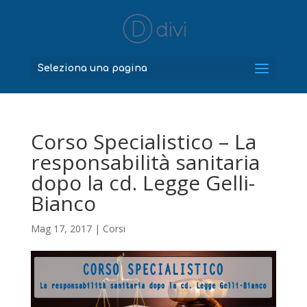
Seleziona una pagina
Corso Specialistico – La
responsabilità sanitaria
dopo la cd. Legge Gelli-
Bianco
Mag 17, 2017
|
Corsi